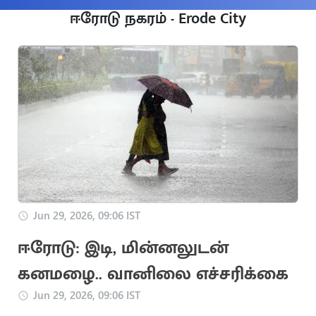
ஈரோடு நகரம் - Erode City
Jun 29, 2026, 09:06 IST
ஈரோடு: இடி, மின்னலுடன்
கனமழை.. வானிலை எச்சரிக்கை
Jun 29, 2026, 09:06 IST