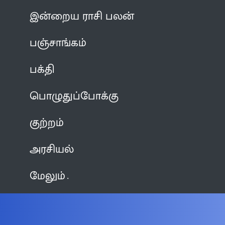
இன்றைய ராசி பலன்
பஞ்சாங்கம்
பக்தி
பொழுதுப்போக்கு
குற்றம்
அரசியல்
மேலும்