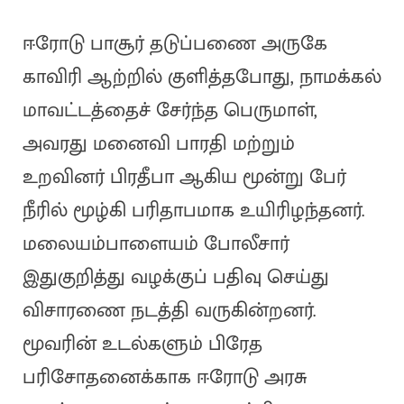
ஈரோடு பாசூர் தடுப்பணை அருகே
காவிரி ஆற்றில் குளித்தபோது, நாமக்கல்
மாவட்டத்தைச் சேர்ந்த பெருமாள்,
அவரது மனைவி பாரதி மற்றும்
உறவினர் பிரதீபா ஆகிய மூன்று பேர்
நீரில் மூழ்கி பரிதாபமாக உயிரிழந்தனர்.
மலையம்பாளையம் போலீசார்
இதுகுறித்து வழக்குப் பதிவு செய்து
விசாரணை நடத்தி வருகின்றனர்.
மூவரின் உடல்களும் பிரேத
பரிசோதனைக்காக ஈரோடு அரசு