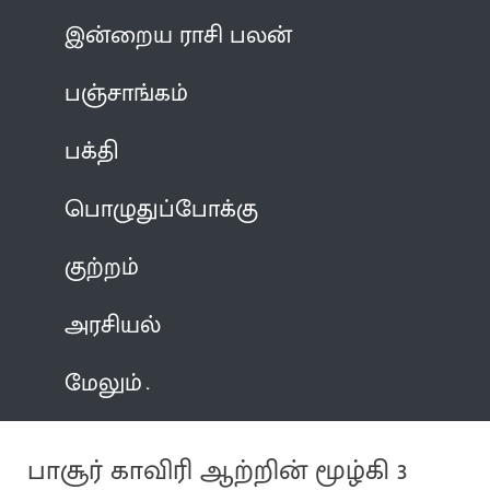
இன்றைய ராசி பலன்
பஞ்சாங்கம்
பக்தி
பொழுதுப்போக்கு
குற்றம்
அரசியல்
மேலும்
பாசூர் காவிரி ஆற்றின் மூழ்கி 3