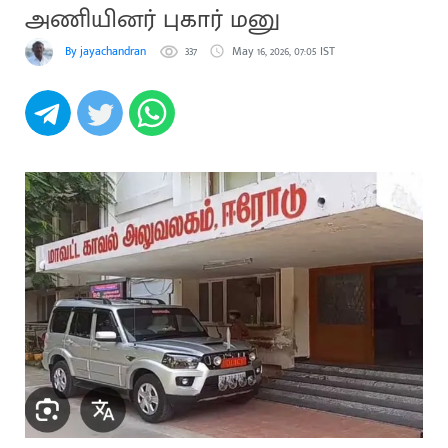
அணியினர் புகார் மனு
By jayachandran
337
May 16, 2026, 07:05 IST