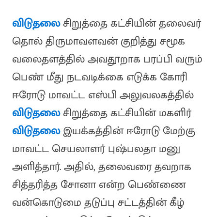
விடுதலை
சிறுத்தை கட்சியின் தலைவர்
தொல் திருமாவளவன் குறித்து சமூக
வலைதளத்தில் அவதூறாக பரப்பி வரும்
பெண் மீது நடவடிக்கை எடுக்க கோரி
ஈரோடு மாவட்ட எஸ்பி அலுவலகத்தில்
விடுதலை
சிறுத்தை கட்சியின் மகளிர்
விடுதலை
இயக்கத்தின் ஈரோடு மேற்கு
மாவட்ட செயலாளர் புஷ்பலதா மனு
அளித்தார். அதில், தலைவரை தவறாக
சித்தரித்த சோனா என்ற பெண்ணை
வன்கொடுமை தடுப்பு சட்டத்தின் கீழ்