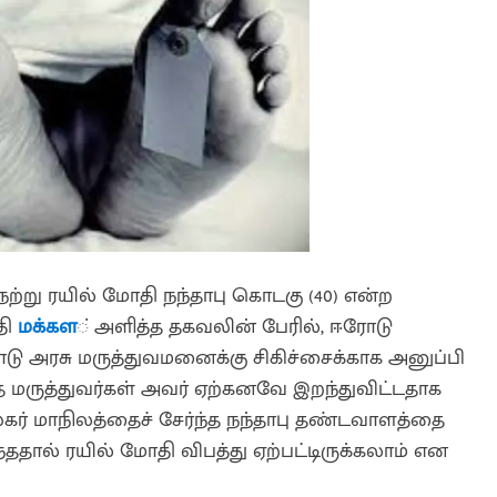
று ரயில் மோதி நந்தாபு கொடகு (40) என்ற
தி
மக்கள
் அளித்த தகவலின் பேரில், ஈரோடு
டு அரசு மருத்துவமனைக்கு சிகிச்சைக்காக அனுப்பி
 மருத்துவர்கள் அவர் ஏற்கனவே இறந்துவிட்டதாக
்கர் மாநிலத்தைச் சேர்ந்த நந்தாபு தண்டவாளத்தை
தால் ரயில் மோதி விபத்து ஏற்பட்டிருக்கலாம் என