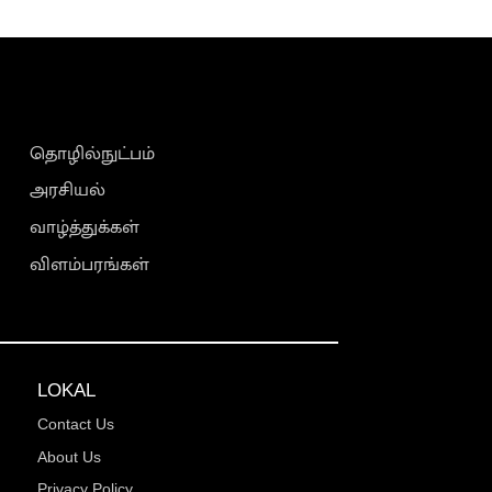
தொழில்நுட்பம்
அரசியல்
வாழ்த்துக்கள்
விளம்பரங்கள்
LOKAL
Contact Us
About Us
Privacy Policy