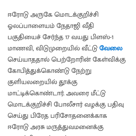
ஈரோடு அருகே மொடக்குறிச்சி
ஓலப்பாளையம் நேதாஜி வீதி
பகுதியைச் சேர்ந்த 17 வயது பிளஸ்-1
மாணவி, விடுமுறையில் வீட்டு
வேலை
செய்யாததால் பெற்றோரின் கேள்விக்கு
கோபித்துக்கொண்டு நேற்று
குளியலறையில் தூக்கு
மாட்டிக்கொண்டார். அவரை மீட்டு
மொடக்குறிச்சி போலீசார் வழக்கு பதிவு
செய்து பிரேத பரிசோதனைக்காக
ஈரோடு அரசு மருத்துவமனைக்கு