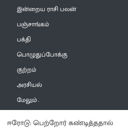
இன்றைய ராசி பலன்
பஞ்சாங்கம்
பக்தி
பொழுதுப்போக்கு
குற்றம்
அரசியல்
மேலும்
ஈரோடு: பெற்றோர் கண்டித்ததால்