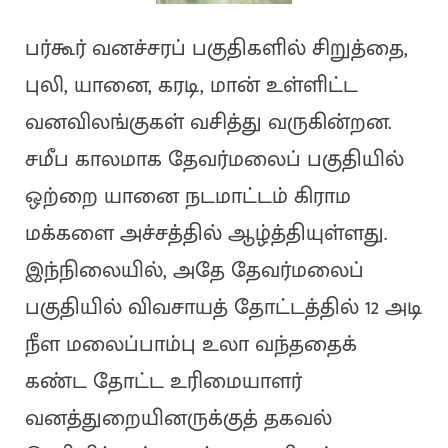
பர்கூர் வனச்சரப் பகுதிகளில் சிறுத்தை,
புலி, யானை, கரடி, மான் உள்ளிட்ட
வனவிலங்குகள் வசித்து வருகின்றன.
சமீப காலமாக தேவர்மலைப் பகுதியில்
ஒற்றை யானை நடமாட்டம் கிராம
மக்களை அச்சத்தில் ஆழ்த்தியுள்ளது.
இந்நிலையில், அதே தேவர்மலைப்
பகுதியில் விவசாயத் தோட்டத்தில் 12 அடி
நீள மலைப்பாம்பு உலா வந்ததைக்
கண்ட தோட்ட உரிமையாளர்
வனத்துறையினருக்குத் தகவல்