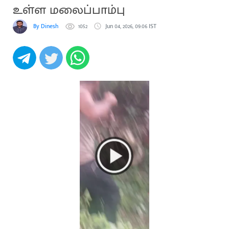
உள்ள மலைப்பாம்பு
By Dinesh
1052
Jun 04, 2026, 09:06 IST