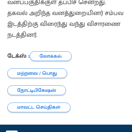
வனப்பகுதிக்குள் தப்பிச் சென்றது.
தகவல் அறிந்த வனத்துறையினர் சம்பவ
இடத்திற்கு விரைந்து வந்து விசாரணை
நடத்தினர்.
டேக்ஸ் :
லோக்கல்
மற்றவை / பொது
நோட்டிபிகேஷன்
மாவட்ட செய்திகள்