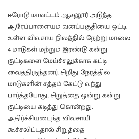
ஈரோடு மாவட்டம் ஆசனூர் அடுத்த
ஆரேப்பாளையம் வனப்பகுதியை ஒட்டி
உள்ள விவசாய நிலத்தில் நேற்று மாலை
4 மாடுகள் மற்றும் இரண்டு கன்று
குட்டிகளை மேய்ச்சலுக்காக கட்டி
வைத்திருந்தனர். சிறிது நேரத்தில்
மாடுகளின் சத்தம் கேட்டு வந்து
பார்த்தபோது, சிறுத்தை ஒன்று கன்று
குட்டியை கடித்து கொன்றது.
அதிர்ச்சியடைந்த விவசாயி
கூச்சலிட்டதால் சிறுத்தை