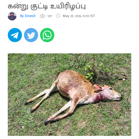
கன்று குட்டி உயிரிழப்பு
By Dinesh
1217
May 20, 2026, 01:05 IST