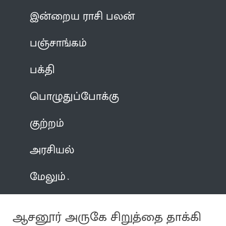
இன்றைய ராசி பலன்
பஞ்சாங்கம்
பக்தி
பொழுதுப்போக்கு
குற்றம்
அரசியல்
மேலும்
ஆசனூர் அருகே சிறுத்தை தாக்கி