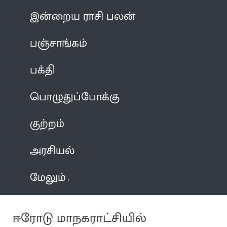
இன்றைய ராசி பலன்
பஞ்சாங்கம்
பக்தி
பொழுதுப்போக்கு
குற்றம்
அரசியல்
மேலும்
ஈரோடு மாநகராட்சியில்