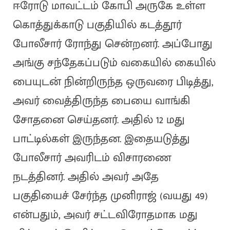
ஈரோடு மாவட்டம் கோபி அருகே உள்ள
கொத்துக்காடு பகுதியில் கடத்தூர்
போலீசார் ரோந்து சென்றனர். அப்போது
அங்கு சந்தேகப்படும் வகையில் கையில்
பையுடன் நின்றிருந்த ஒருவரை பிடித்து,
அவர் வைத்திருந்த பையை வாங்கி
சோதனை செய்தனர். அதில் 12 மது
பாட்டில்கள் இருந்தன. இதையடுத்து
போலீசார் அவரிடம் விசாரணை
நடத்தினர். அதில் அவர் அதே
பகுதியைச் சேர்ந்த முனிராஜ் (வயது 49)
என்பதும், அவர் சட்டவிரோதமாக மது