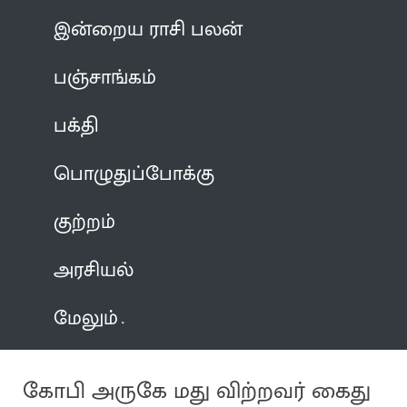
இன்றைய ராசி பலன்
பஞ்சாங்கம்
பக்தி
பொழுதுப்போக்கு
குற்றம்
அரசியல்
மேலும்
கோபி அருகே மது விற்றவர் கைது