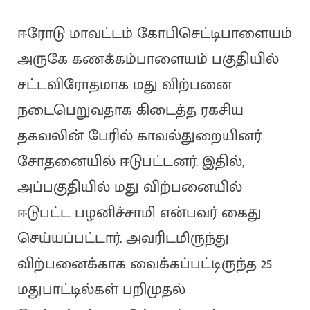
ஈரோடு மாவட்டம் கோபிசெட்டிபாளையம்
அருகே கணக்கம்பாளையம் பகுதியில்
சட்டவிரோதமாக மது விற்பனை
நடைபெறுவதாக கிடைத்த ரகசிய
தகவலின் பேரில் காவல்துறையினர்
சோதனையில் ஈடுபட்டனர். இதில்,
அப்பகுதியில் மது விற்பனையில்
ஈடுபட்ட பழனிச்சாமி என்பவர் கைது
செய்யப்பட்டார். அவரிடமிருந்து
விற்பனைக்காக வைக்கப்பட்டிருந்த 25
மதுபாட்டில்கள் பறிமுதல்