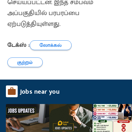
செய்யப்பட்டன. இந்த சம்பவம்
அப்பகுதியில் பரபரப்பை
ஏற்படுத்தியுள்ளது.
டேக்ஸ் :
லோக்கல்
குற்றம்
Jobs near you