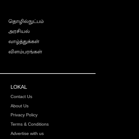
தொழில்நுட்பம்
அரசியல்
வாழ்த்துக்கள்
விளம்பரங்கள்
LOKAL
Contact Us
About Us
Privacy Policy
Terms & Conditions
Advertise with us