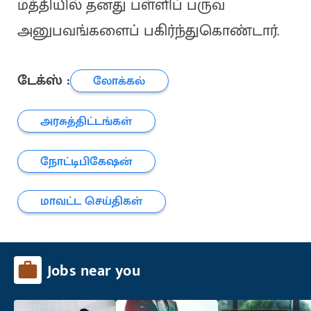
மத்தியில் தனது பள்ளிப் பருவ
அனுபவங்களைப் பகிர்ந்துகொண்டார்.
டேக்ஸ் :
லோக்கல்
அரசுத்திட்டங்கள்
நோட்டிபிகேஷன்
மாவட்ட செய்திகள்
Jobs near you