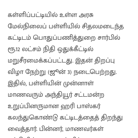
கள்ளிப்பட்டியில் உள்ள அரசு
மேல்நிலைப் பள்ளியில் சிதலமடைந்த
கட்டிடம் பொதுப்பணித்துறை சார்பில்
ரூ.12 லட்சம் நிதி ஒதுக்கீட்டில்
மறுசீரமைக்கப்பட்டது. இதன் திறப்பு
விழா நேற்று (ஜூன் 3) நடைபெற்றது.
இதில், பள்ளியின் முன்னாள்
மாணவரும் அந்தியூர் சட்டமன்ற
உறுப்பினருமான ஹரி பாஸ்கர்
கலந்துகொண்டு கட்டிடத்தைத் திறந்து
வைத்தார். பின்னர், மாணவர்கள்