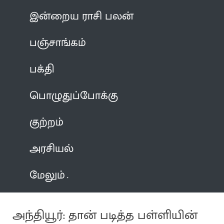
இன்றைய ராசி பலன்
பஞ்சாங்கம்
பக்தி
பொழுதுப்போக்கு
குற்றம்
அரசியல்
மேலும்
அந்தியூர்: தான் படித்த பள்ளியின்