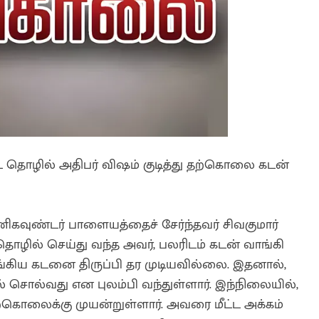
் தொழில் அதிபர் விஷம் குடித்து தற்கொலை கடன்
ழனிகவுண்டர் பாளையத்தைச் சேர்ந்தவர் சிவகுமார்
் தொழில் செய்து வந்த அவர், பலரிடம் கடன் வாங்கி
ாங்கிய கடனை திருப்பி தர முடியவில்லை. இதனால்,
 சொல்வது என புலம்பி வந்துள்ளார். இந்நிலையில்,
தற்கொலைக்கு முயன்றுள்ளார். அவரை மீட்ட அக்கம்