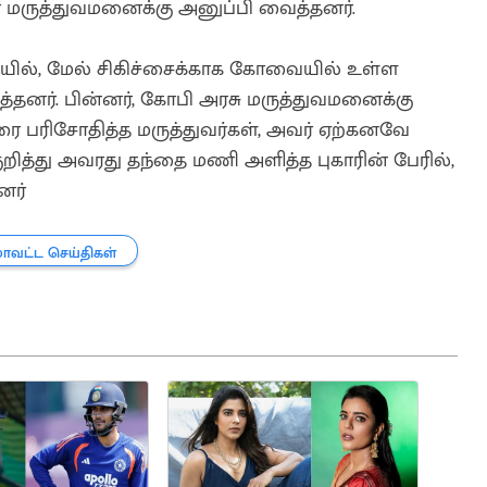
ர் மருத்துவமனைக்கு அனுப்பி வைத்தனர்.
ையில், மேல் சிகிச்சைக்காக கோவையில் உள்ள
தனர். பின்னர், கோபி அரசு மருத்துவமனைக்கு
ை பரிசோதித்த மருத்துவர்கள், அவர் ஏற்கனவே
ுறித்து அவரது தந்தை மணி அளித்த புகாரின் பேரில்,
னர்
மாவட்ட செய்திகள்