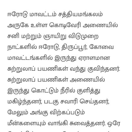
ஈரோடு மாவட்டம் சத்தியமங்கலம்
அருகே உள்ள கொடிவேரி அணையில்
சனி மற்றும் ஞாயிறு விடுமுறை
நாட்களில் ஈரோடு, திருப்பூர், கோவை
மாவட்டங்களில் இருந்து ஏராளமான
சுற்றுலாப் பயணிகள் வந்து குவிந்தனர்.
சுற்றுலாப் பயணிகள் அணையில்
இருந்து கொட்டும் நீரில் குளித்து
மகிழ்ந்தனர், படகு சவாரி செய்தனர்,
மேலும் அங்கு விற்கப்படும்
மீன்களையும் வாங்கி சுவைத்தனர். ஒரே