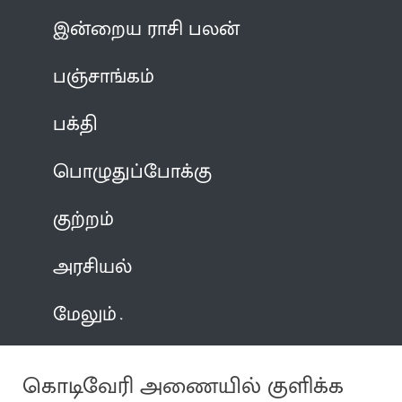
இன்றைய ராசி பலன்
பஞ்சாங்கம்
பக்தி
பொழுதுப்போக்கு
குற்றம்
அரசியல்
மேலும்
கொடிவேரி அணையில் குளிக்க