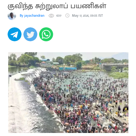
குவிந்த சுற்றுலாப் பயணிகள்
By jayachandran
1077
May 17, 2026, 09:05 IST