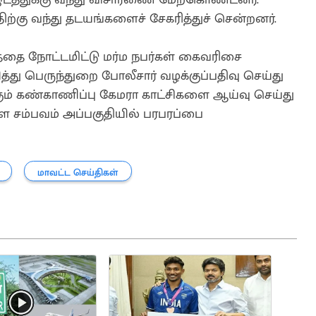
ற்கு வந்து தடயங்களைச் சேகரித்துச் சென்றனர்.
ை நோட்டமிட்டு மர்ம நபர்கள் கைவரிசை
ித்து பெருந்துறை போலீசார் வழக்குப்பதிவு செய்து
க்கும் கண்காணிப்பு கேமரா காட்சிகளை ஆய்வு செய்து
 சம்பவம் அப்பகுதியில் பரபரப்பை
மாவட்ட செய்திகள்