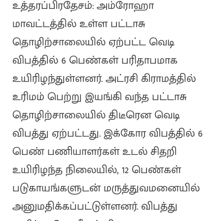
உத்தரப்பிரதேசம்: அம்ரோஹா
மாவட்டத்தில் உள்ள பட்டாசு
தொழிற்சாலையில் ஏற்பட்ட வெடி
விபத்தில் 6 பெண்கள் பரிதாபமாக
உயிரிழந்துள்ளனர். அட்ரசி கிராமத்தில்
உரிமம் பெற்று இயங்கி வந்த பட்டாசு
தொழிற்சாலையில் திடீரென வெடி
விபத்து ஏற்பட்டது. இக்கோர விபத்தில் 6
பெண் பணியாளர்கள் உடல் சிதறி
உயிரிழந்த நிலையில், 12 பெண்கள்
படுகாயங்களுடன் மருத்துவமனையில்
அனுமதிக்கப்பட்டுள்ளனர். விபத்து