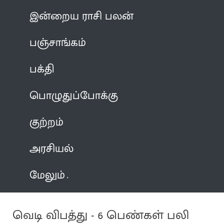
இன்றைய ராசி பலன்
பஞ்சாங்கம்
பக்தி
பொழுதுப்போக்கு
குற்றம்
அரசியல்
மேலும்
வெடி விபத்து - 6 பெண்கள் பலி