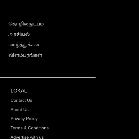
தொழில்நுட்பம்
அரசியல்
வாழ்த்துக்கள்
விளம்பரங்கள்
LOKAL
Contact Us
About Us
Privacy Policy
Terms & Conditions
Advertise with us