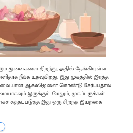
ு சரும துளைகளை திறந்து, அதில் தேங்கியுள்ள
ளிதாக நீக்க உதவுகிறது. இது முகத்தில் இரத்த
கு தேவையான ஆக்ஸிஜனை கொண்டு சேர்ப்பதால்
ாகவும் இருக்கும். மேலும், முகப்பருக்கள்
் சுத்தப்படுத்த இது ஒரு சிறந்த இயற்கை