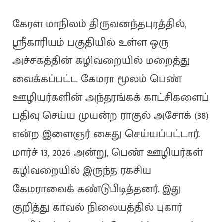
கேரள மாநிலம் திருவனந்தபுரத்தில்,
ஸ்ரீகாரியம் பகுதியில் உள்ள ஒரு
அச்சகத்தின் கழிவறையில் மறைத்து
வைக்கப்பட்ட கேமரா மூலம் பெண்
ஊழியர்களின் அந்தரங்கக் காட்சிகளைப்
பதிவு செய்ய முயன்ற ராகுல் அசோக் (38)
என்ற இளைஞர் கைது செய்யப்பட்டார்.
மார்ச் 13, 2026 அன்று, பெண் ஊழியர்கள்
கழிவறையில் இருந்த ரகசிய
கேமராவைக் கண்டுபிடித்தனர். இது
குறித்து காவல் நிலையத்தில் புகார்