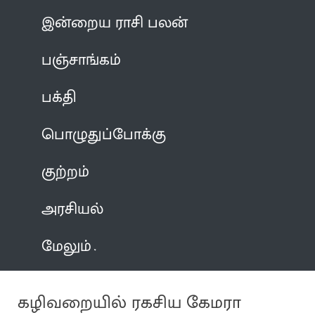
இன்றைய ராசி பலன்
பஞ்சாங்கம்
பக்தி
பொழுதுப்போக்கு
குற்றம்
அரசியல்
மேலும்
கழிவறையில் ரகசிய கேமரா