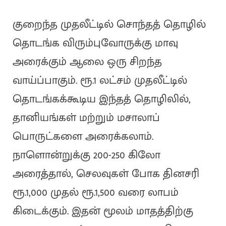
குறைந்த முதலீட்டில் சொந்தத் தொழில்
தொடங்க விரும்புவோருக்கு மாவு
அரைக்கும் ஆலை ஒரு சிறந்த
வாய்ப்பாகும். ரூ.1 லட்சம் முதலீட்டில்
தொடங்கக்கூடிய இந்தத் தொழிலில்,
தானியங்கள் மற்றும் மசாலாப்
பொருட்களை அரைக்கலாம்.
நாளொன்றுக்கு 200-250 கிலோ
அரைத்தால், செலவுகள் போக தினசரி
ரூ.1,000 முதல் ரூ.1,500 வரை லாபம்
கிடைக்கும். இதன் மூலம் மாதத்திற்கு