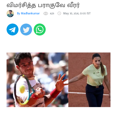
விமர்சித்த பராகுவே வீரர்
By Madhankumar
4231
May 30, 2026, 07:05 IST