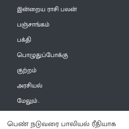
இன்றைய ராசி பலன்
பஞ்சாங்கம்
பக்தி
பொழுதுப்போக்கு
குற்றம்
அரசியல்
மேலும்
பெண் நடுவரை பாலியல் ரீதியாக