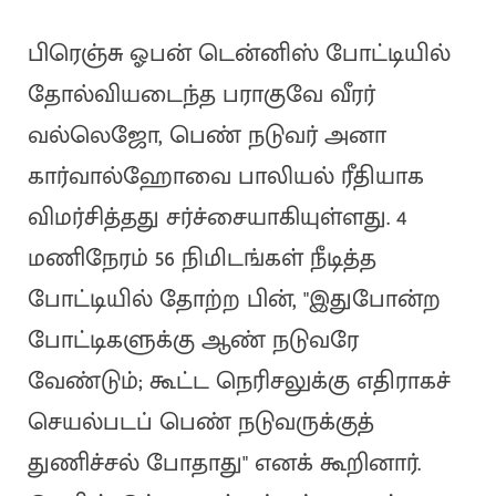
பிரெஞ்சு ஓபன் டென்னிஸ் போட்டியில்
தோல்வியடைந்த பராகுவே வீரர்
வல்லெஜோ, பெண் நடுவர் அனா
கார்வால்ஹோவை பாலியல் ரீதியாக
விமர்சித்தது சர்ச்சையாகியுள்ளது. 4
மணிநேரம் 56 நிமிடங்கள் நீடித்த
போட்டியில் தோற்ற பின், "இதுபோன்ற
போட்டிகளுக்கு ஆண் நடுவரே
வேண்டும்; கூட்ட நெரிசலுக்கு எதிராகச்
செயல்படப் பெண் நடுவருக்குத்
துணிச்சல் போதாது" எனக் கூறினார்.