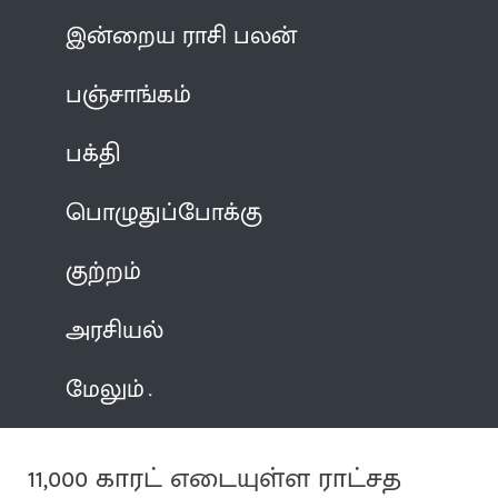
இன்றைய ராசி பலன்
பஞ்சாங்கம்
பக்தி
பொழுதுப்போக்கு
குற்றம்
அரசியல்
மேலும்
11,000 காரட் எடையுள்ள ராட்சத