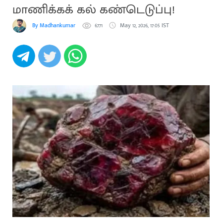
மாணிக்கக் கல் கண்டெடுப்பு!
By Madhankumar
6771
May 12, 2026, 17:05 IST