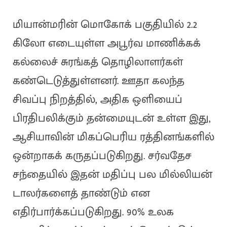
மியான்மரின் மொகோக் பகுதியில் 2.2
கிலோ எடையுள்ள அபூர்வ மாணிக்கக்
கல்லைச் சுரங்கத் தொழிலாளர்கள்
கண்டெடுத்துள்ளனர். ஊதா கலந்த
சிவப்பு நிறத்தில், அதிக ஒளியைப்
பிரதிபலிக்கும் தன்மையுடன் உள்ள இது,
ஆசியாவின் மிகப்பெரிய ரத்தினங்களில்
ஒன்றாகக் கருதப்படுகிறது. சர்வதேச
சந்தையில் இதன் மதிப்பு பல மில்லியன்
டாலர்களைத் தாண்டும் என
எதிர்பார்க்கப்படுகிறது. 90% உலக