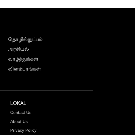
தொழில்நுட்பம்
அரசியல்
வாழ்த்துக்கள்
விளம்பரங்கள்
LOKAL
Contact Us
About Us
Privacy Policy