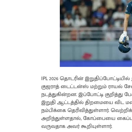
IPL 2026 தொடரின் இறுதிப்போட்டியில
குஜராத் டைட்டன்ஸ் மற்றும் ராயல் 
நடத்துகின்றன. இப்போட்டி குறித்து பே
இறுதி ஆட்டத்தில் திறமையை விட மன 
நம்பிக்கை தெரிவித்துள்ளார். வெற்
அறிந்துள்ளதால், கோப்பையை கைப்பற
வருவதாக அவர் கூறியுள்ளார்.