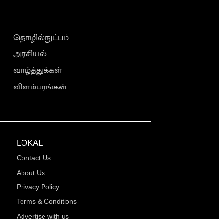
தொழில்நுட்பம்
அரசியல்
வாழ்த்துக்கள்
விளம்பரங்கள்
LOKAL
Contact Us
About Us
Privacy Policy
Terms & Conditions
Advertise with us