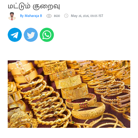
மட்டும் குறைவு
By Maharaja B
8630
May 26, 2026, 09:05 IST