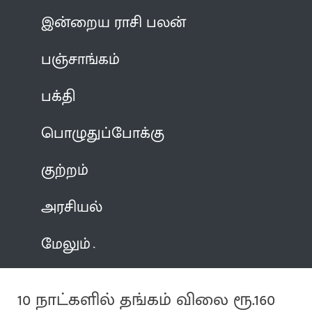
இன்றைய ராசி பலன்
பஞ்சாங்கம்
பக்தி
பொழுதுப்போக்கு
குற்றம்
அரசியல்
மேலும்
10 நாட்களில் தங்கம் விலை ரூ.160