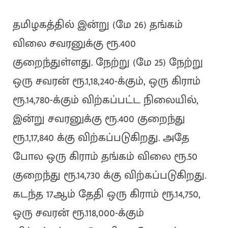
தமிழகத்தில் இன்று (மே 26) தங்கம்
விலை சவரனுக்கு ரூ.400
குறைந்துள்ளது. நேற்று (மே 25) நேற்று
ஒரு சவரன் ரூ.1,18,240-க்கும், ஒரு கிராம்
ரூ.14,780-க்கும் விற்கப்பட்ட நிலையில்,
இன்று சவரனுக்கு ரூ.400 குறைந்து
ரூ.1,17,840 க்கு விற்கப்படுகிறது. அதே
போல ஒரு கிராம் தங்கம் விலை ரூ.50
குறைந்து ரூ.14,730 க்கு விற்கப்படுகிறது.
கடந்த 17ஆம் தேதி ஒரு கிராம் ரூ.14,750,
ஒரு சவரன் ரூ.118,000-க்கும்