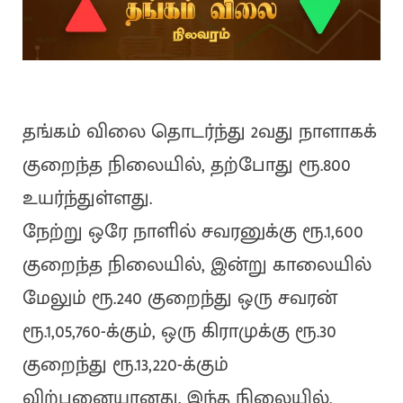
தங்கம் விலை தொடர்ந்து 2வது நாளாகக்
குறைந்த நிலையில், தற்போது ரூ.800
உயர்ந்துள்ளது.
நேற்று ஒரே நாளில் சவரனுக்கு ரூ.1,600
குறைந்த நிலையில், இன்று காலையில்
மேலும் ரூ.240 குறைந்து ஒரு சவரன்
ரூ.1,05,760-க்கும், ஒரு கிராமுக்கு ரூ.30
குறைந்து ரூ.13,220-க்கும்
விற்பனையானது. இந்த நிலையில்,