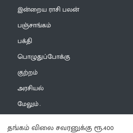
இன்றைய ராசி பலன்
பஞ்சாங்கம்
பக்தி
பொழுதுப்போக்கு
குற்றம்
அரசியல்
மேலும்
தங்கம் விலை சவரனுக்கு ரூ.400