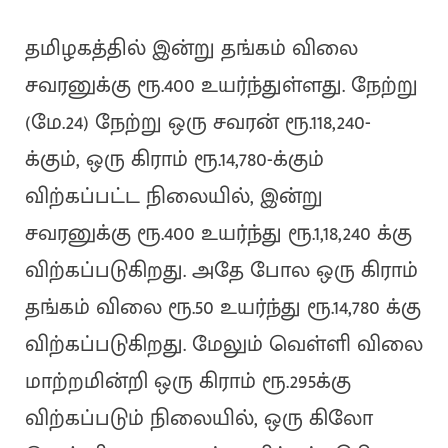
தமிழகத்தில் இன்று தங்கம் விலை
சவரனுக்கு ரூ.400 உயர்ந்துள்ளது. நேற்று
(மே.24) நேற்று ஒரு சவரன் ரூ.118,240-
க்கும், ஒரு கிராம் ரூ.14,780-க்கும்
விற்கப்பட்ட நிலையில், இன்று
சவரனுக்கு ரூ.400 உயர்ந்து ரூ.1,18,240 க்கு
விற்கப்படுகிறது. அதே போல ஒரு கிராம்
தங்கம் விலை ரூ.50 உயர்ந்து ரூ.14,780 க்கு
விற்கப்படுகிறது. மேலும் வெள்ளி விலை
மாற்றமின்றி ஒரு கிராம் ரூ.295க்கு
விற்கப்படும் நிலையில், ஒரு கிலோ