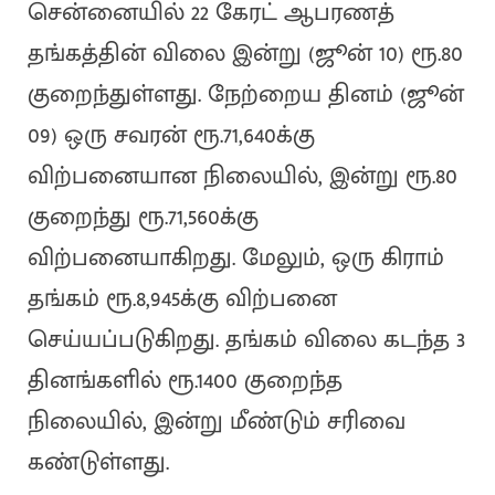
சென்னையில் 22 கேரட் ஆபரணத்
தங்கத்தின் விலை இன்று (ஜூன் 10) ரூ.80
குறைந்துள்ளது. நேற்றைய தினம் (ஜூன்
09) ஒரு சவரன் ரூ.71,640க்கு
விற்பனையான நிலையில், இன்று ரூ.80
குறைந்து ரூ.71,560க்கு
விற்பனையாகிறது. மேலும், ஒரு கிராம்
தங்கம் ரூ.8,945க்கு விற்பனை
செய்யப்படுகிறது. தங்கம் விலை கடந்த 3
தினங்களில் ரூ.1400 குறைந்த
நிலையில், இன்று மீண்டும் சரிவை
கண்டுள்ளது.