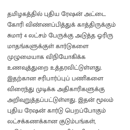
தமிழகத்தில் புதிய ரேஷன் அட்டை
கோரி விண்ணப்பித்துக் காத்திருக்கும்
சுமார் 4 லட்சம் பேருக்கு அடுத்த ஓரிரு
மாதங்களுக்குள் கார்டுகளை
முழுமையாக விநியோகிக்க
உணவுத்துறை உத்தரவிட்டுள்ளது.
இதற்கான சரிபார்ப்புப் பணிகளை
விரைந்து முடிக்க அதிகாரிகளுக்கு
அறிவுறுத்தப்பட்டுள்ளது. இதன் மூலம்
புதிய ரேஷன் கார்டு பெறப்போகும்
லட்சக்கணக்கான குடும்பங்கள்,