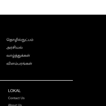
தொழில்நுட்பம்
அரசியல்
வாழ்த்துக்கள்
விளம்பரங்கள்
LOKAL
Contact Us
About Us