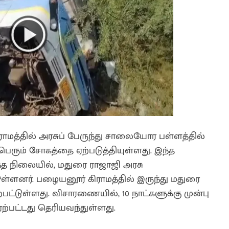
ிராமத்தில் அரசுப் பேருந்து சாலையோர பள்ளத்தில்
 பெரும் சோகத்தை ஏற்படுத்தியுள்ளது. இந்த
்த நிலையில், மதுரை ராஜாஜி அரசு
ள்ளனர். பழையனூர் கிராமத்தில் இருந்து மதுரை
பட்டுள்ளது. விசாரணையில், 10 நாட்களுக்கு முன்பு
ஏற்பட்டது தெரியவந்துள்ளது.