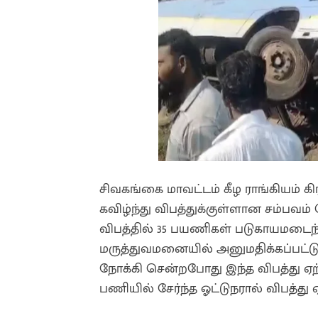
சிவகங்கை மாவட்டம் கீழ ராங்கியம் க
கவிழ்ந்து விபத்துக்குள்ளான சம்பவம்
விபத்தில் 35 பயணிகள் படுகாயமடைந
மருத்துவமனையில் அனுமதிக்கப்பட்டு
நோக்கி சென்றபோது இந்த விபத்து ஏற்
பணியில் சேர்ந்த ஓட்டுநரால் விபத்து 