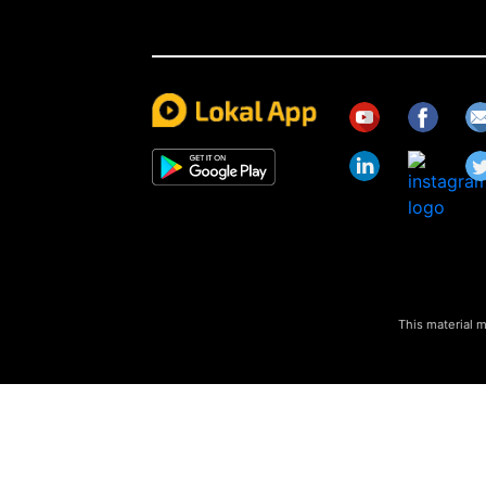
This material m