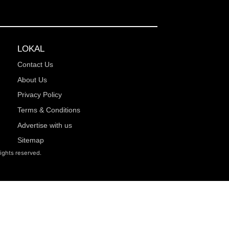
LOKAL
Contact Us
About Us
Privacy Policy
Terms & Conditions
Advertise with us
Sitemap
rights reserved.