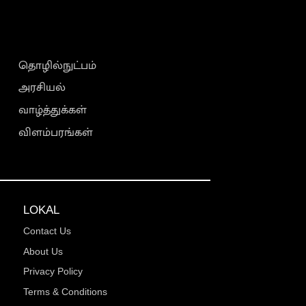
தொழில்நுட்பம்
அரசியல்
வாழ்த்துக்கள்
விளம்பரங்கள்
LOKAL
Contact Us
About Us
Privacy Policy
Terms & Conditions