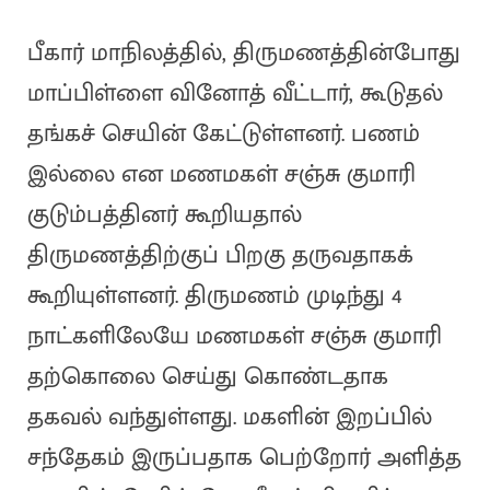
பீகார் மாநிலத்தில், திருமணத்தின்போது
மாப்பிள்ளை வினோத் வீட்டார், கூடுதல்
தங்கச் செயின் கேட்டுள்ளனர். பணம்
இல்லை என மணமகள் சஞ்சு குமாரி
குடும்பத்தினர் கூறியதால்
திருமணத்திற்குப் பிறகு தருவதாகக்
கூறியுள்ளனர். திருமணம் முடிந்து 4
நாட்களிலேயே மணமகள் சஞ்சு குமாரி
தற்கொலை செய்து கொண்டதாக
தகவல் வந்துள்ளது. மகளின் இறப்பில்
சந்தேகம் இருப்பதாக பெற்றோர் அளித்த