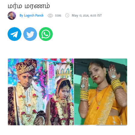
மர்ம மரணம்
By Logesh Pandi
5586
May 13, 2026, 16:05 IST