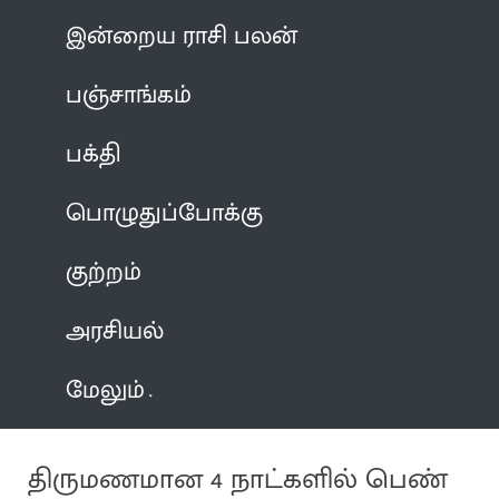
இன்றைய ராசி பலன்
பஞ்சாங்கம்
பக்தி
பொழுதுப்போக்கு
குற்றம்
அரசியல்
மேலும்
திருமணமான 4 நாட்களில் பெண்