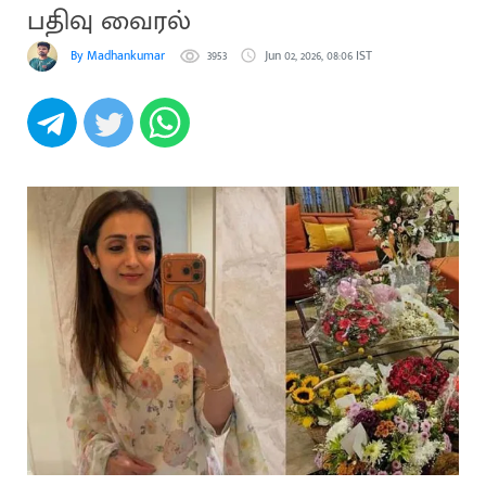
பதிவு வைரல்
By Madhankumar
3953
Jun 02, 2026, 08:06 IST