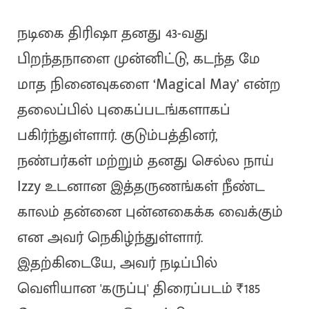
நடிகை திரிஷா தனது 43-வது
பிறந்தநாளை முன்னிட்டு, கடந்த மே
மாத நினைவுகளை ‘Magical May’ என்ற
தலைப்பில் புகைப்படங்களாகப்
பகிர்ந்துள்ளார். குடும்பத்தினர்,
நண்பர்கள் மற்றும் தனது செல்ல நாய்
Izzy உடனான இத்தருணங்கள் நீண்ட
காலம் தன்னை புன்னகைக்க வைக்கும்
என அவர் நெகிழ்ந்துள்ளார்.
இதற்கிடையே, அவர் நடிப்பில்
வெளியான 'கருப்பு' திரைப்படம் ₹185