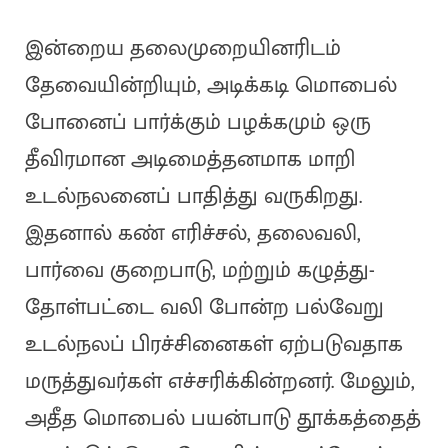
இன்றைய தலைமுறையினரிடம்
தேவையின்றியும், அடிக்கடி மொபைல்
போனைப் பார்க்கும் பழக்கமும் ஒரு
தீவிரமான அடிமைத்தனமாக மாறி
உடல்நலனைப் பாதித்து வருகிறது.
இதனால் கண் எரிச்சல், தலைவலி,
பார்வை குறைபாடு, மற்றும் கழுத்து-
தோள்பட்டை வலி போன்ற பல்வேறு
உடல்நலப் பிரச்சினைகள் ஏற்படுவதாக
மருத்துவர்கள் எச்சரிக்கின்றனர். மேலும்,
அதீத மொபைல் பயன்பாடு தூக்கத்தைத்