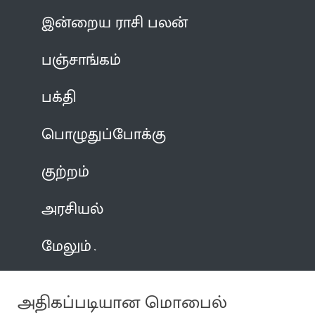
இன்றைய ராசி பலன்
பஞ்சாங்கம்
பக்தி
பொழுதுப்போக்கு
குற்றம்
அரசியல்
மேலும்
அதிகப்படியான மொபைல்