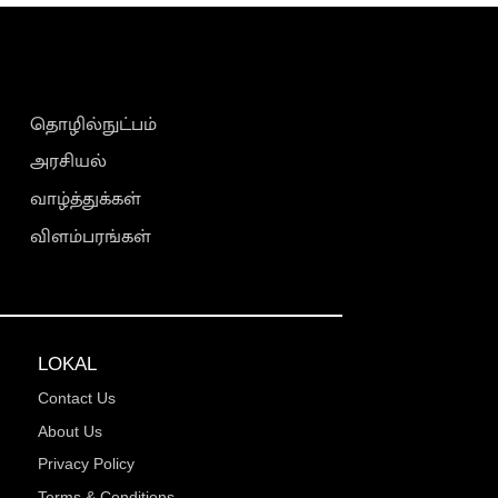
தொழில்நுட்பம்
அரசியல்
வாழ்த்துக்கள்
விளம்பரங்கள்
LOKAL
Contact Us
About Us
Privacy Policy
Terms & Conditions