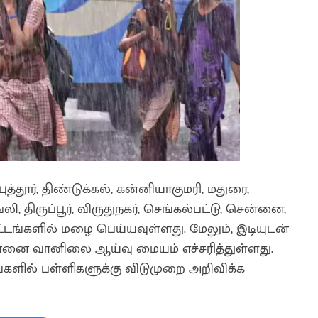
்தூர், திண்டுக்கல், கன்னியாகுமரி, மதுரை,
ி, திருப்பூர், விருதுநகர், செங்கல்பட்டு, சென்னை,
ட்டங்களில் மழை பெய்யவுள்ளது. மேலும், இடியுடன்
ன்னை வானிலை ஆய்வு மையம் எச்சரித்துள்ளது.
ளில் பள்ளிகளுக்கு விடுமுறை அறிவிக்க