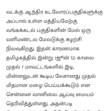
வடக்கு ஆந்திர கடலோரப்பகுதிகளுக்கு
அப்பால் உள்ள மத்தியமேற்கு
வங்கக்கடல் பகுதிகளின் மேல் ஒரு
வளிமண்டல மேலடுக்கு சுழற்சி
நிலவுகிறது. இதன் காரணமாக
தமிழகத்தில் இன்று (ஜூன் 12) காலை
முதல் 7 மாவட்டங்களில் இடி,
மின்னலுடன் கூடிய லேசானது முதல்
மிதமான மழை பெய்யக்கூடும் என
சென்னை வானிலை ஆய்வு மையம்
தெரிவித்துள்ளது. அதன்படி