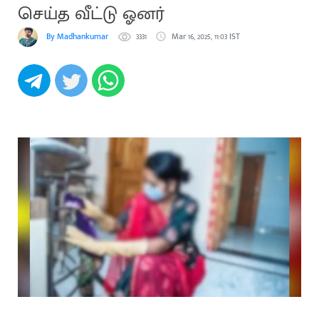
செய்த வீட்டு ஓனர்
By Madhankumar
3331
Mar 16, 2025, 11:03 IST