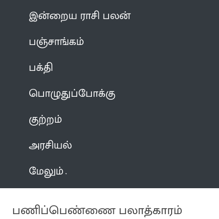
இன்றைய ராசி பலன்
பஞ்சாங்கம்
பக்தி
பொழுதுப்போக்கு
குற்றம்
அரசியல்
மேலும்
பணிப்பெண்ணை பலாத்காரம்