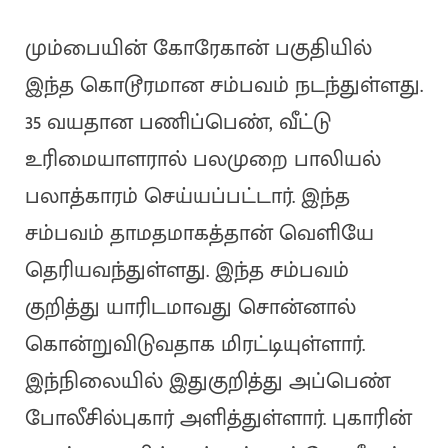
மும்பையின் கோரேகான் பகுதியில்
இந்த கொடூரமான சம்பவம் நடந்துள்ளது.
35 வயதான பணிப்பெண், வீட்டு
உரிமையாளரால் பலமுறை பாலியல்
பலாத்காரம் செய்யப்பட்டார். இந்த
சம்பவம் தாமதமாகத்தான் வெளியே
தெரியவந்துள்ளது. இந்த சம்பவம்
குறித்து யாரிடமாவது சொன்னால்
கொன்றுவிடுவதாக மிரட்டியுள்ளார்.
இந்நிலையில் இதுகுறித்து அப்பெண்
போலீசில்புகார் அளித்துள்ளார். புகாரின்