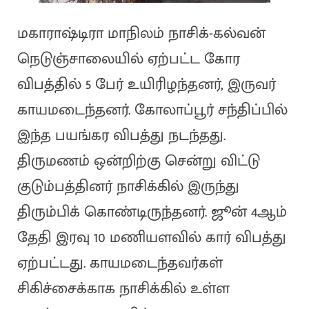
மகாராஷ்டிரா மாநிலம் நாசிக்-கல்வன்
நெடுஞ்சாலையில் ஏற்பட்ட கோர
விபத்தில் 5 பேர் உயிரிழந்தனர், இருவர்
காயமடைந்தனர். கோலாப்பூர் சந்திப்பில்
இந்த பயங்கர விபத்து நடந்தது.
திருமணம் ஒன்றிற்கு சென்று விட்டு
குடும்பத்தினர் நாசிக்கில் இருந்து
திரும்பிக் கொண்டிருந்தனர். ஜூன் 4ஆம்
தேதி இரவு 10 மணியளவில் கார் விபத்து
ஏற்பட்டது. காயமடைந்தவர்கள்
சிகிச்சைக்காக நாசிக்கில் உள்ள