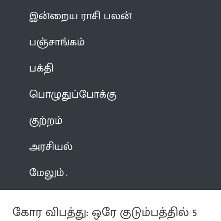
இன்றைய ராசி பலன்
பஞ்சாங்கம்
பக்தி
பொழுதுப்போக்கு
குற்றம்
அரசியல்
மேலும்
கோர விபத்து: ஒரே குடும்பத்தில் 5