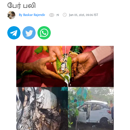
பேர் பலி
By Baskar Rajendiran
79
Jun 05, 2025, 09:06 IST