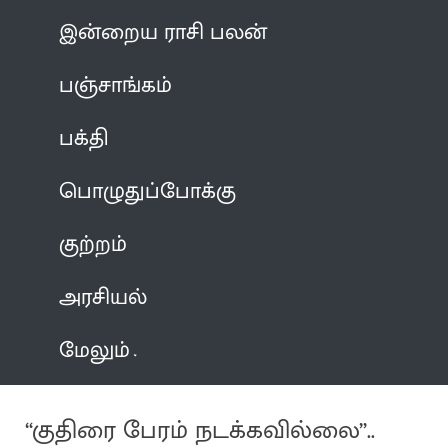
இன்றைய ராசி பலன்
பஞ்சாங்கம்
பக்தி
பொழுதுப்போக்கு
குற்றம்
அரசியல்
மேலும்
“குதிரை பேரம் நடக்கவில்லை”..