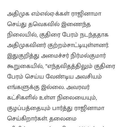
அதிமுக எம்எல்ஏ-க்கள் ராஜினாமா
செய்து தவெகவில் இணைந்த
நிலையில், குதிரை பேரம் நடந்ததாக
அதிமுகவினர் குற்றம்சாட்டியுள்ளனர்.
இதுகுறித்து அமைச்சர் நிர்மல்குமார்
கூறுகையில், “எந்தவிதத்திலும் குதிரை
பேரம் செய்ய வேண்டிய அவசியம்
எங்களுக்கு இல்லை. அவரவர்
கட்சிகளில் உள்ள நிலையையும்,
குழப்பத்தையும் பார்த்து ராஜினாமா
செய்கிறார்கள். தலைமை