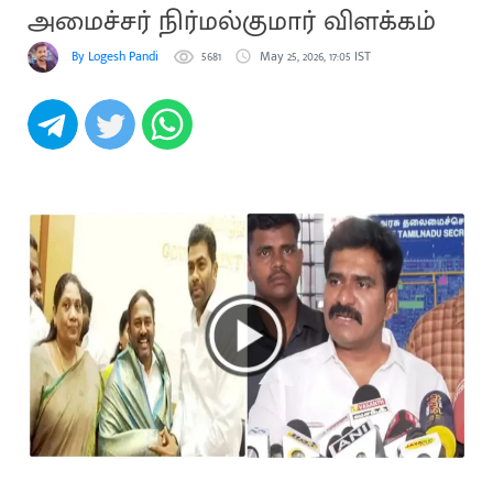
அமைச்சர் நிர்மல்குமார் விளக்கம்
By Logesh Pandi
5681
May 25, 2026, 17:05 IST