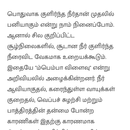
பொதுவாக குளிர்ந்த நீர்தான் முதலில்
பனியாகும் என்று நாம் நினைப்போம்.
ஆனால் சில குறிப்பிட்ட
சூழ்நிலைகளில், சூடான நீர் குளிர்ந்த
நீரைவிட வேகமாக உறையக்கூடும்.
இதையே "ம்பெம்பா விளைவு" என்று
அறிவியலில் அழைக்கின்றனர். நீர்
ஆவியாகுதல், கரைந்துள்ள வாயுக்கள்
குறைதல், வெப்பச் சுழற்சி மற்றும்
பாத்திரத்தின் தன்மை போன்ற
காரணிகள் இதற்கு காரணமாக