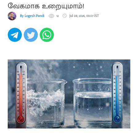
வேகமாக உறையுமாம்!
By Logesh Pandi
12
Jul 08, 2026, 09:07 IST