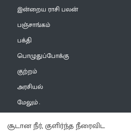
இன்றைய ராசி பலன்
பஞ்சாங்கம்
பக்தி
பொழுதுப்போக்கு
குற்றம்
அரசியல்
மேலும்
சூடான நீர், குளிர்ந்த நீரைவிட