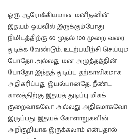
ஒரு ஆரோக்கியமான மனிதனின்
இதயம் ஓய்வில் இருக்கும்போது
நிமிடத்திற்கு 60 முதல் 100 முறை வரை
துடிக்க வேண்டும். உடற்பயிற்சி செய்யும்
போதோ அல்லது மன அழுத்தத்தின்
போதோ இந்தத் துடிப்பு தற்காலிகமாக
அதிகரிப்பது இயல்பானதே. நீண்ட
காலத்திற்கு இதயத் துடிப்பு மிகக்
குறைவாகவோ அல்லது அதிகமாகவோ
இருப்பது இதயக் கோளாறுகளின்
அறிகுறியாக இருக்கலாம் என்பதால்