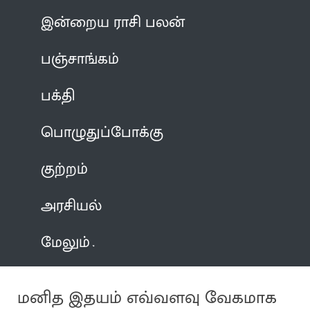
இன்றைய ராசி பலன்
பஞ்சாங்கம்
பக்தி
பொழுதுப்போக்கு
குற்றம்
அரசியல்
மேலும்
மனித இதயம் எவ்வளவு வேகமாக