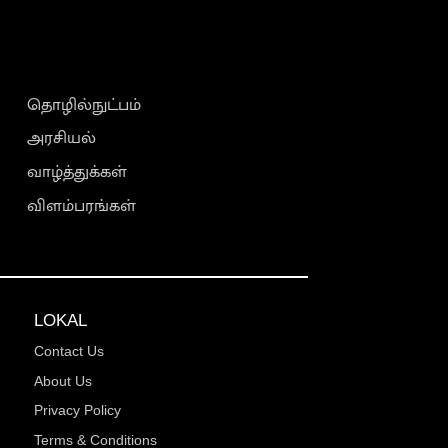
தொழில்நுட்பம்
அரசியல்
வாழ்த்துக்கள்
விளம்பரங்கள்
LOKAL
Contact Us
About Us
Privacy Policy
Terms & Conditions