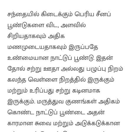
சந்தையில் கிடைக்கும் பெரிய சீனப்
பூண்டுகளை விட, அளவில்
சிறியதாகவும் அதிக
மணமுடையதாகவும் இருப்பதே
உண்மையான நாட்டுப் பூண்டு. இதன்
தோல் சற்று ஊதா அல்லது பழுப்பு நிறம்
கலந்த வெள்ளை நிறத்தில் இருக்கும்
மற்றும் உரிப்பது சற்று கடினமாக
இருக்கும். மருத்துவ குணங்கள் அதிகம்
கொண்ட நாட்டுப் பூண்டை அதன்
காரமான சுவை மற்றும் அடுக்கடுக்கான