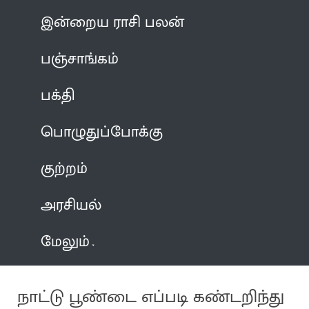
இன்றைய ராசி பலன்
பஞ்சாங்கம்
பக்தி
பொழுதுப்போக்கு
குற்றம்
அரசியல்
மேலும்
நாட்டு பூண்டை எப்படி கண்டறிந்து