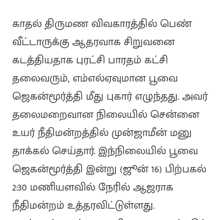
காதல் திருமண விவகாரத்தில் பெண்
வீட்டாருக்கு ஆதரவாக சிறுவனை
கடத்தியதாக புரட்சி பாரதம் கட்சி
தலைவரும், எம்எல்ஏவுமான பூவை
ஜெகன்மூர்த்தி மீது புகார் எழுந்தது. அவர்
தலைமறைவான நிலையில் சென்னை
உயர் நீதிமன்றத்தில் முன்ஜாமீன் மனு
தாக்கல் செய்தார். இந்நிலையில் பூவை
ஜெகன்மூர்த்தி இன்று (ஜூன் 16) பிற்பகல்
2:30 மணியளவில் நேரில் ஆஜராக
நீதிமன்றம் உத்தரவிட்டுள்ளது.