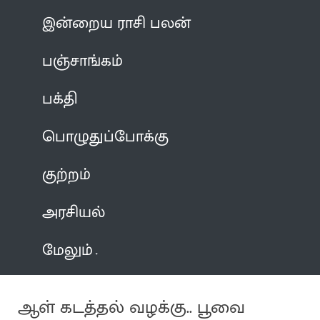
இன்றைய ராசி பலன்
பஞ்சாங்கம்
பக்தி
பொழுதுப்போக்கு
குற்றம்
அரசியல்
மேலும்
ஆள் கடத்தல் வழக்கு.. பூவை