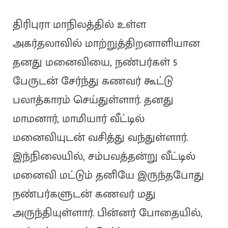
திரிபுரா மாநிலத்தில் உள்ள
அகர்தலாவில் மாற்றுத்திறனாளியான
தனது மனைவியை, நண்பர்கள் 5
பேருடன் சேர்ந்து கணவர் கூட்டு
பலாத்காரம் செய்துள்ளார். தனது
மாமனார், மாமியார் வீட்டில்
மனைவியுடன் வசித்து வந்துள்ளார்.
இந்நிலையில், சம்பவத்தன்று வீட்டில்
மனைவி மட்டும் தனியே இருந்தபோது
நண்பர்களுடன் கணவர் மது
அருந்தியுள்ளார். பின்னர் போதையில்,