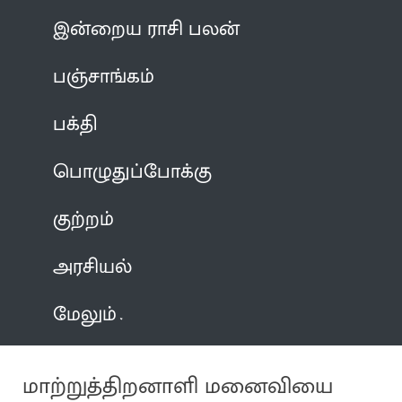
இன்றைய ராசி பலன்
பஞ்சாங்கம்
பக்தி
பொழுதுப்போக்கு
குற்றம்
அரசியல்
மேலும்
மாற்றுத்திறனாளி மனைவியை