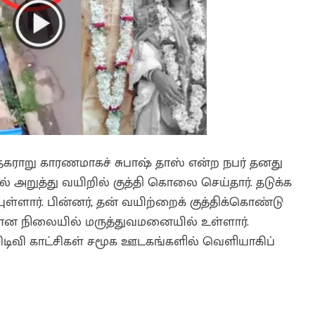
் தகராறு காரணமாகச் சுபாஷ் தாஸ் என்ற நபர் தனது
் அறுத்து வயிறில் குத்தி கொலை செய்தார். தடுக்க
ள்ளார். பின்னர், தன் வயிற்றைக் குத்திக்கொண்டு
ன நிலையில் மருத்துவமனையில் உள்ளார்.
ிவி காட்சிகள் சமூக ஊடகங்களில் வெளியாகிப்