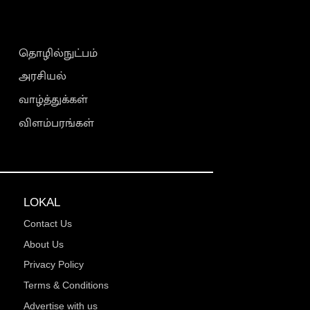
தொழில்நுட்பம்
அரசியல்
வாழ்த்துக்கள்
விளம்பரங்கள்
LOKAL
Contact Us
About Us
Privacy Policy
Terms & Conditions
Advertise with us