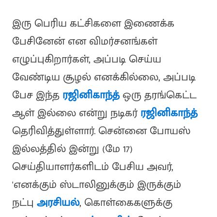
இரு பெரிய கட்சிகளை இணைக்க
பேசினேன் என விமர்சனங்கள்
எழுப்புகிறார்கள், அப்படி செய்ய
வேண்டிய சூழல் எனக்கில்லை, அப்படி
பேச இந்த
ரஜினிகாந்த்
ஒரு தரங்கெட்ட
ஆள் இல்லை என்று நடிகர்
ரஜினிகாந்த்
தெரிவித்துள்ளார். சென்னை போயஸ்
இல்லத்தில் இன்று (மே 17)
செய்தியாளர்களிடம் பேசிய அவர்,
'எனக்கும் ஸ்டாலினுக்கும் இருக்கும்
நட்பு
அரசியல்
, கொள்கைகளுக்கு