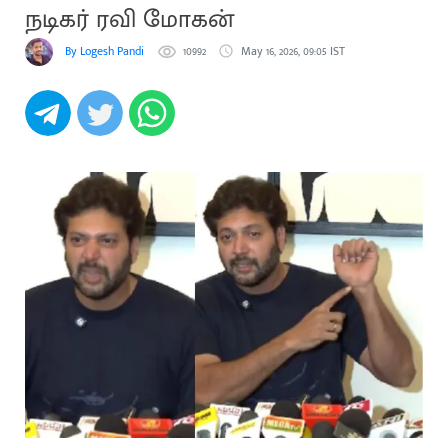
நடிகர் ரவி மோகன்
By Logesh Pandi
10992
May 16, 2026, 09:05 IST