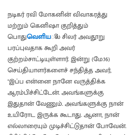
நடிகர் ரவி மோகனின் விவாகரத்து
மற்றும் கெனிஷா குறித்தும்
பொது
வெளிய
ில் சிலர் அவதூறு
பரப்புவதாக கூறி அவர்
குற்றம்சாட்டியுள்ளார். இன்று (மே.16)
செய்தியாளர்களைச் சந்தித்த அவர்,
"இப்ப என்னை நானே வருத்திக்க
ஆரம்பிச்சிட்டேன். அவங்களுக்கு
இதுதான் வேணும். அவங்களுக்கு நான்
உயிரோட இருக்க கூடாது. ஆனா, நான்
எல்லாரையும் முடிச்சிட்டுதான் போவேன்.