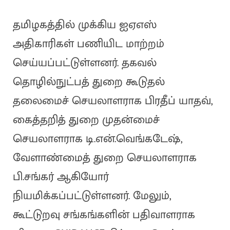
தமிழகத்தில் முக்கிய ஐஏஎஸ்
அதிகாரிகள் பணியிட மாற்றம்
செய்யப்பட்டுள்ளனர். தகவல்
தொழில்நுட்பத் துறை கூடுதல்
தலைமைச் செயலாளராக பிரதீப் யாதவ்,
கைத்தறித் துறை முதன்மைச்
செயலாளராக டி.என்.வெங்கடேஷ்,
வேளாண்மைத் துறை செயலாளராக
பி.சங்கர் ஆகியோர்
நியமிக்கப்பட்டுள்ளனர். மேலும்,
கூட்டுறவு சங்கங்களின் பதிவாளராக