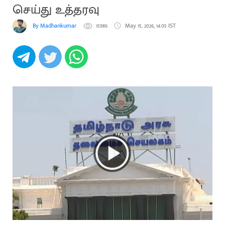
செய்து உத்தரவு
By Madhankumar
15986
May 15, 2026, 14:05 IST