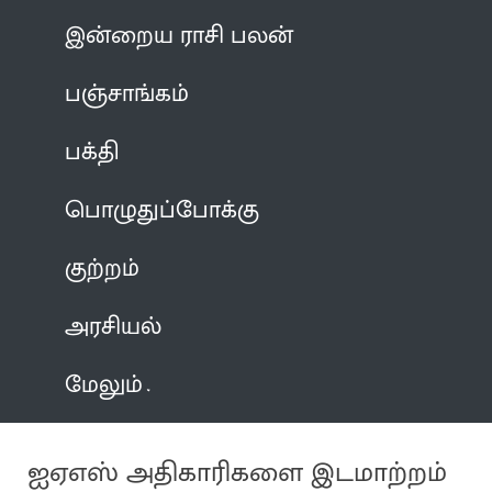
இன்றைய ராசி பலன்
பஞ்சாங்கம்
பக்தி
பொழுதுப்போக்கு
குற்றம்
அரசியல்
மேலும்
ஐஏஎஸ் அதிகாரிகளை இடமாற்றம்