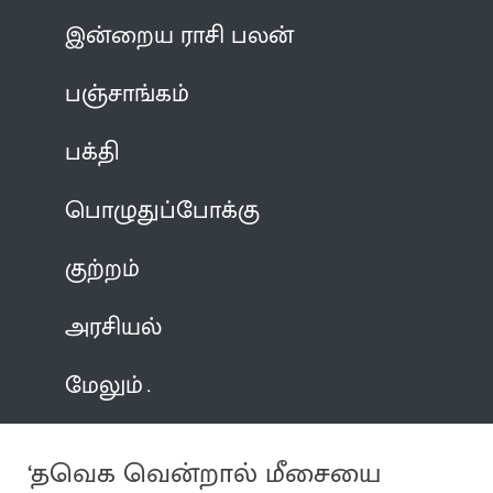
இன்றைய ராசி பலன்
பஞ்சாங்கம்
பக்தி
பொழுதுப்போக்கு
குற்றம்
அரசியல்
மேலும்
‘தவெக வென்றால் மீசையை