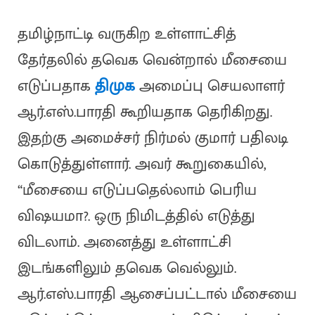
தமிழ்நாட்டி வருகிற உள்ளாட்சித்
தேர்தலில் தவெக வென்றால் மீசையை
எடுப்பதாக
திமுக
அமைப்பு செயலாளர்
ஆர்.எஸ்.பாரதி கூறியதாக தெரிகிறது.
இதற்கு அமைச்சர் நிர்மல் குமார் பதிலடி
கொடுத்துள்ளார். அவர் கூறுகையில்,
“மீசையை எடுப்பதெல்லாம் பெரிய
விஷயமா?. ஒரு நிமிடத்தில் எடுத்து
விடலாம். அனைத்து உள்ளாட்சி
இடங்களிலும் தவெக வெல்லும்.
ஆர்.எஸ்.பாரதி ஆசைப்பட்டால் மீசையை